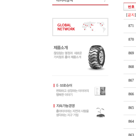
번호
[
공지
]
871
870
869
868
867
866
865
864
863