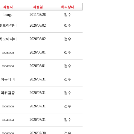
작성자
작성일
처리상태
hunga
2011/03/28
접수
벳모아티비
2026/08/02
접수
벳모아티비
2026/08/02
접수
moamoa
2026/08/01
접수
moamoa
2026/08/01
접수
야동티비
2026/07/31
접수
먹튀검증
2026/07/31
접수
moamoa
2026/07/31
접수
moamoa
2026/07/31
접수
moamoa
2026/07/30
접수