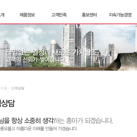
객지원 >
고객상담