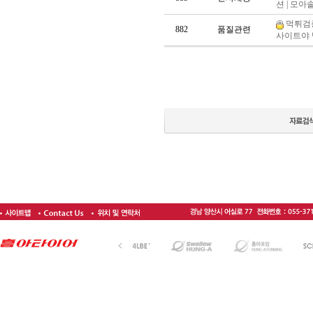
션 | 모
먹튀검증
882
품질관련
사이트야