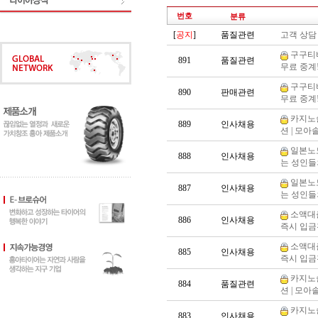
번호
분류
[
공지
]
품질관련
고객 상담 
구구티비
891
품질관련
무료 중계
구구티비
890
판매관련
무료 중계
카지노솔
889
인사채용
션 | 모
일본노모
888
인사채용
는 성인들
일본노모
887
인사채용
는 성인들
소액대출
886
인사채용
즉시 입
소액대출
885
인사채용
즉시 입
카지노솔
884
품질관련
션 | 모
카지노솔
883
인사채용