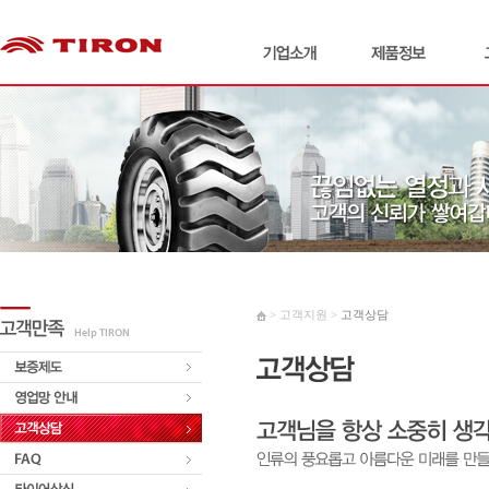
> 고객지원 >
고객상담