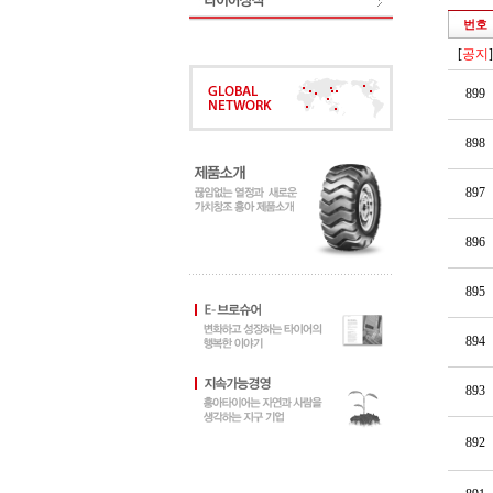
번호
[
공지
]
899
898
897
896
895
894
893
892