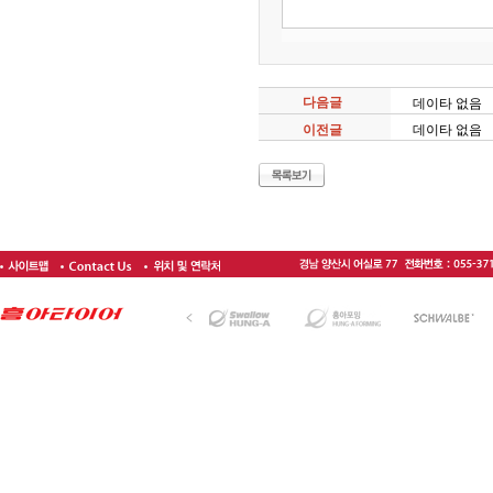
다음글
데이타 없음
이전글
데이타 없음