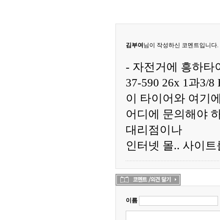
김부여
님이 작성하신 코멘트입니다. 2025.
- 자전거에 흥하타
37-590 26x 1과3
이 타이어와 여기
어디에 문의해야 
대리점이나
인터넷 몰.. 사이
이름