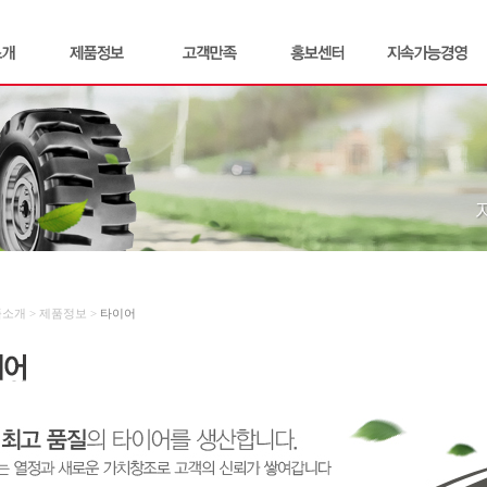
품소개 > 제품정보 >
타이어