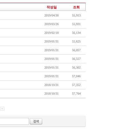
작성일
조회
2019/04/30
55,913
2019/03/26
55,931
2019/02/18
56,134
2019/01/31
55,625
2019/01/31
56,057
2019/01/31
56,557
2019/01/31
56,302
2019/01/31
57,046
2018/10/31
57,352
2018/10/31
57,764