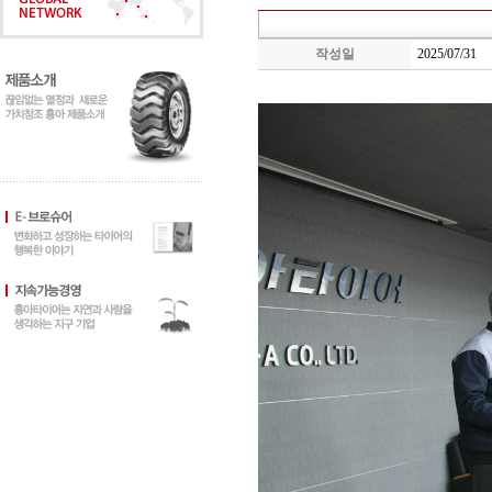
작성일
2025/07/31