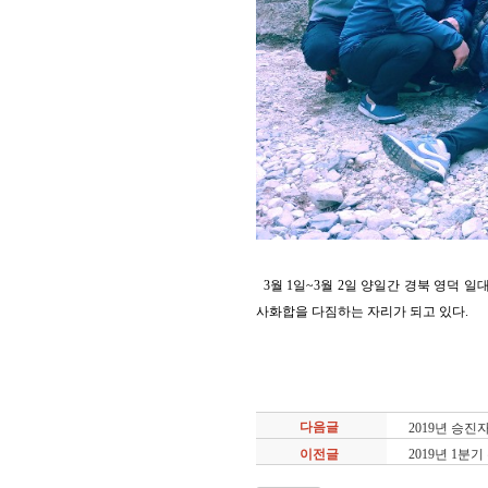
3월 1일~3월 2일 양일간 경북 영덕
사화합을 다짐하는 자리가 되고 있다.
다음글
2019년 승진
이전글
2019년 1분