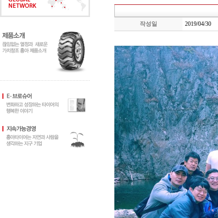
작성일
2019/04/30