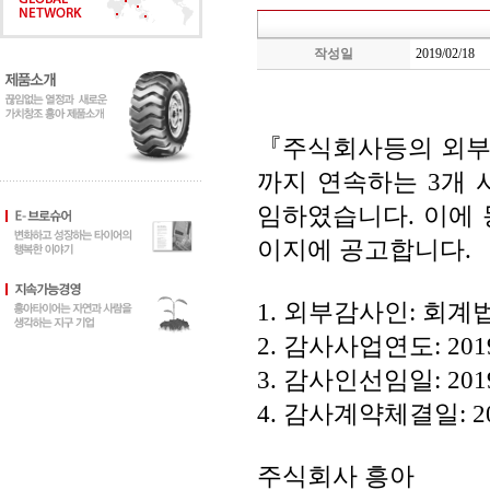
작성일
2019/02/18
『주식회사등의 외부감
까지 연속하는 3개
임하였습니다. 이에 
이지에 공고합니다.
1. 외부감사인: 회
2. 감사사업연도: 2019
3. 감사인선임일: 201
4. 감사계약체결일: 20
주식회사 흥아