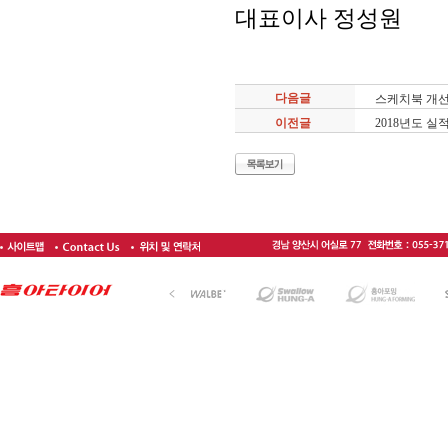
대표이사 정성원
다음글
스케치북 개선 
이전글
2018년도 실적